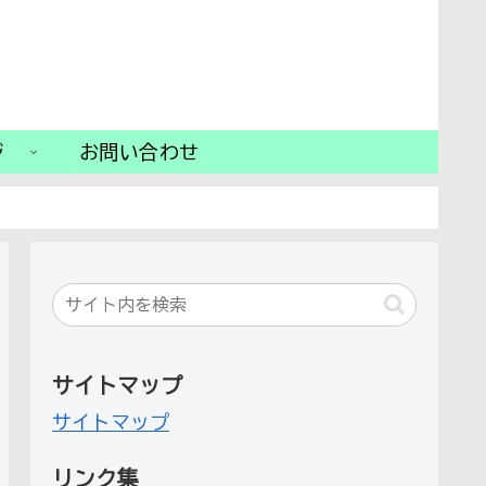
ジ
お問い合わせ
サイトマップ
サイトマップ
リンク集