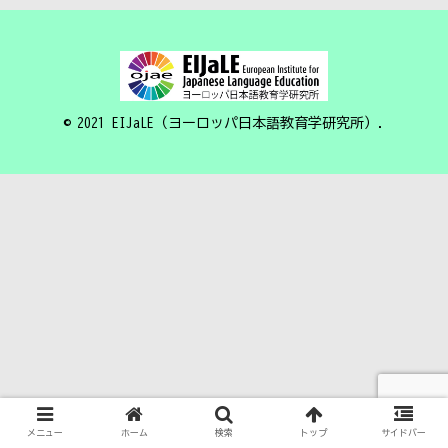
© 2021 EIJaLE（ヨーロッパ日本語教育学研究所）.
メニュー
ホーム
検索
トップ
サイドバー