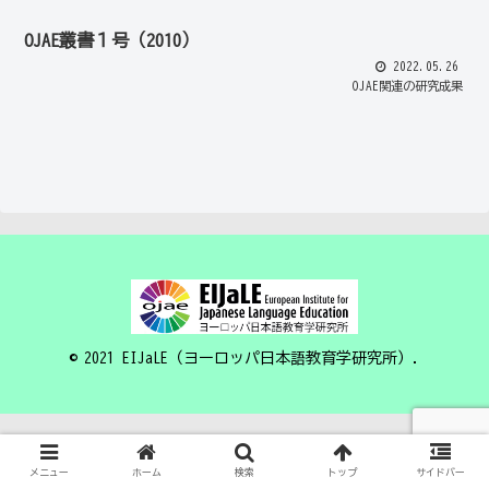
OJAE叢書１号（2010）
2022.05.26
OJAE関連の研究成果
© 2021 EIJaLE（ヨーロッパ日本語教育学研究所）.
メニュー
ホーム
検索
トップ
サイドバー