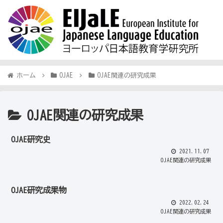
ホーム
OJAE
OJAE関連の研究成果
OJAE関連の研究成果
OJAE研究史
2021.11.07
OJAE関連の研究成果
OJAE研究成果物
2022.02.24
OJAE関連の研究成果